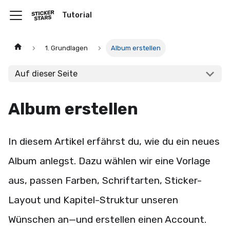
Tutorial
1. Grundlagen
Album erstellen
Auf dieser Seite
Album erstellen
In diesem Artikel erfährst du, wie du ein neues
Album anlegst. Dazu wählen wir eine Vorlage
aus, passen Farben, Schriftarten, Sticker-
Layout und Kapitel-Struktur unseren
Wünschen an—und erstellen einen Account.