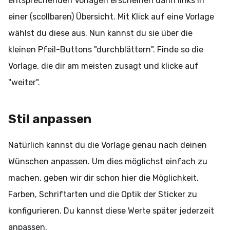
entsprechenden Vorlagen erscheinen dann links in
einer (scollbaren) Übersicht. Mit Klick auf eine Vorlage
wählst du diese aus. Nun kannst du sie über die
kleinen Pfeil-Buttons "durchblättern". Finde so die
Vorlage, die dir am meisten zusagt und klicke auf
"weiter".
Stil anpassen
Natürlich kannst du die Vorlage genau nach deinen
Wünschen anpassen. Um dies möglichst einfach zu
machen, geben wir dir schon hier die Möglichkeit,
Farben, Schriftarten und die Optik der Sticker zu
konfigurieren. Du kannst diese Werte später jederzeit
anpassen.