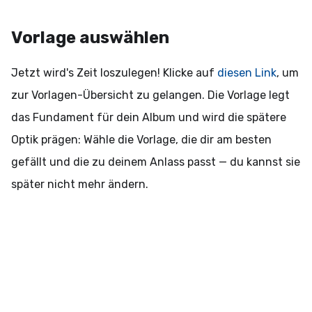
Vorlage auswählen
Jetzt wird's Zeit loszulegen! Klicke auf
diesen Link
, um
zur Vorlagen-Übersicht zu gelangen. Die Vorlage legt
das Fundament für dein Album und wird die spätere
Optik prägen: Wähle die Vorlage, die dir am besten
gefällt und die zu deinem Anlass passt — du kannst sie
später nicht mehr ändern.