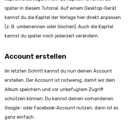
später in diesem Tutorial. Auf einem Desktop-Gerät
kannst du die Kapitel der Vorlage hier direkt anpassen
(z. B. umbenennen oder löschen). Auch die Kapitel
kannst du später noch jederzeit verändern.
Account erstellen
Im letzten Schritt kannst du nun deinen Account
erstellen. Der Account ist notwenig, damit wir dein
Album speichern und vor unbefugtem Zugriff
schützen können. Du kannst deinen vorhandenen
Google- oder Facebook-Account nutzen, dann ist es
ganz einfach.